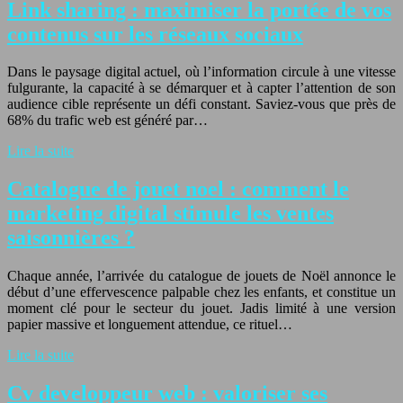
Link sharing : maximiser la portée de vos
contenus sur les réseaux sociaux
Dans le paysage digital actuel, où l’information circule à une vitesse
fulgurante, la capacité à se démarquer et à capter l’attention de son
audience cible représente un défi constant. Saviez-vous que près de
68% du trafic web est généré par…
Lire la suite
Catalogue de jouet noel : comment le
marketing digital stimule les ventes
saisonnières ?
Chaque année, l’arrivée du catalogue de jouets de Noël annonce le
début d’une effervescence palpable chez les enfants, et constitue un
moment clé pour le secteur du jouet. Jadis limité à une version
papier massive et longuement attendue, ce rituel…
Lire la suite
Cv developpeur web : valoriser ses