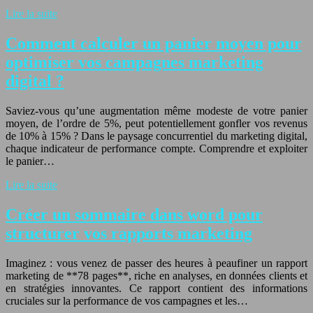
Lire la suite
Comment calculer un panier moyen pour
optimiser vos campagnes marketing
digital ?
Saviez-vous qu’une augmentation même modeste de votre panier
moyen, de l’ordre de 5%, peut potentiellement gonfler vos revenus
de 10% à 15% ? Dans le paysage concurrentiel du marketing digital,
chaque indicateur de performance compte. Comprendre et exploiter
le panier…
Lire la suite
Créer un sommaire dans word pour
structurer vos rapports marketing
Imaginez : vous venez de passer des heures à peaufiner un rapport
marketing de **78 pages**, riche en analyses, en données clients et
en stratégies innovantes. Ce rapport contient des informations
cruciales sur la performance de vos campagnes et les…