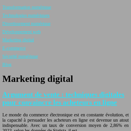
Transformation numérique
Technologies numériques
Divertissement numérique
Développement web
Marketing digital
E-commerce
Sécurité numérique
Blog
Marketing digital
Argument de vente : techniques digitales
pour convaincre les acheteurs en ligne
Le monde du commerce électronique est en constante évolution, et
la capacité à persuader les acheteurs en ligne est devenue un atout
indispensable. Avec un taux de conversion moyen de 2,86% en
2023, selon les données de Statista, il est…