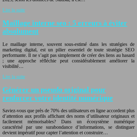
Lire la suite
Maillage interne seo : 5 erreurs à éviter
absolument
Le maillage interne, souvent sous-estimé dans les stratégies de
marketing digital, est un pilier essentiel de toute stratégie SEO
performante. Il ne s’agit pas simplement de créer des liens au hasard
; une approche réfléchie peut considérablement améliorer la
visibilité…
Lire la suite
Générer un pseudo original pour
renforcer votre identité numérique
Saviez-vous que près de 70% des utilisateurs en ligne accordent plus
d’attention aux profils affichant des noms d’utilisateur originaux et
facilement mémorisables? Dans un écosystème numérique
caractérisé par une surabondance d’informations, se distinguer
devient impératif pour capter l’attention et construire…