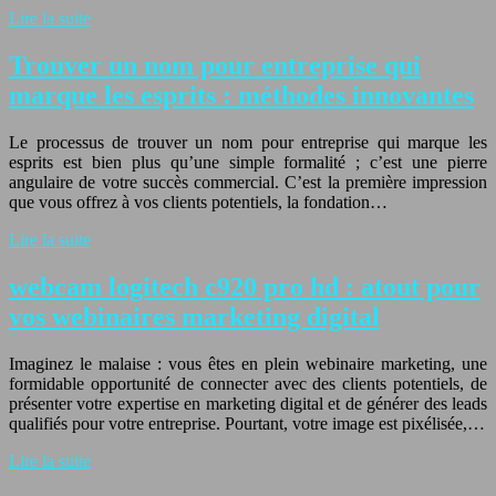
Lire la suite
Trouver un nom pour entreprise qui
marque les esprits : méthodes innovantes
Le processus de trouver un nom pour entreprise qui marque les
esprits est bien plus qu’une simple formalité ; c’est une pierre
angulaire de votre succès commercial. C’est la première impression
que vous offrez à vos clients potentiels, la fondation…
Lire la suite
webcam logitech c920 pro hd : atout pour
vos webinaires marketing digital
Imaginez le malaise : vous êtes en plein webinaire marketing, une
formidable opportunité de connecter avec des clients potentiels, de
présenter votre expertise en marketing digital et de générer des leads
qualifiés pour votre entreprise. Pourtant, votre image est pixélisée,…
Lire la suite