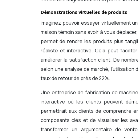
Démonstrations virtuelles de produits
Imaginez pouvoir essayer virtuellement une
maison témoin sans avoir à vous déplacer,
permet de rendre les produits plus tangib
réaliste et interactive. Cela peut facili
améliorer la satisfaction client. De nombr
selon une analyse de marché, l’utilisation
taux de retour de près de 22%.
Une entreprise de fabrication de machines
interactive où les clients peuvent dém
permettrait aux clients de comprendre en 
composants clés et de visualiser les av
transformer un argumentaire de vente