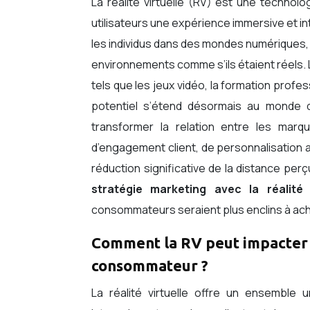
La réalité virtuelle (RV) est une technol
utilisateurs une expérience immersive et in
les individus dans des mondes numériques, 
environnements comme s’ils étaient réels.
tels que les jeux vidéo, la formation profe
potentiel s’étend désormais au monde 
transformer la relation entre les ma
d’engagement client, de personnalisation 
réduction significative de la distance perç
stratégie marketing avec la réalité 
consommateurs seraient plus enclins à ache
Comment la RV peut impacter 
consommateur ?
La réalité virtuelle offre un ensemble 