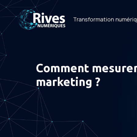
Transformation numéri
Comment mesurer l
marketing ?