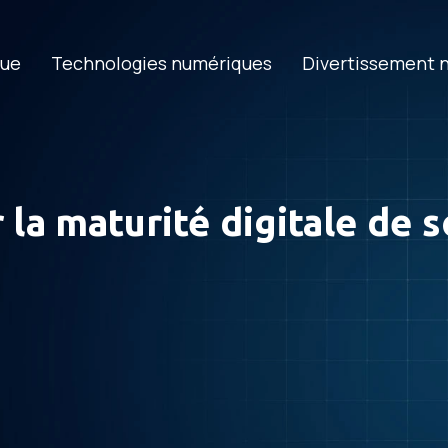
que
Technologies numériques
Divertissement 
a maturité digitale de 